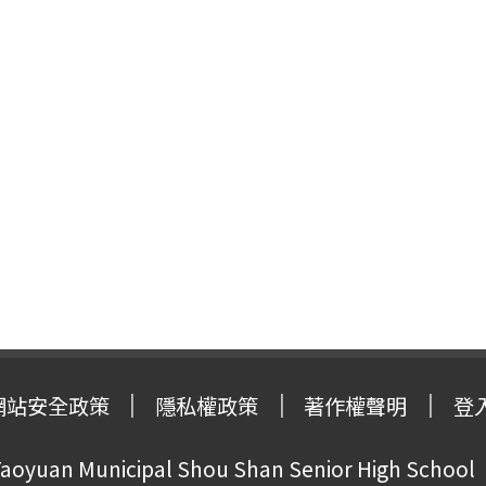
網站安全政策
隱私權政策
著作權聲明
登
oyuan Municipal Shou Shan Senior High School