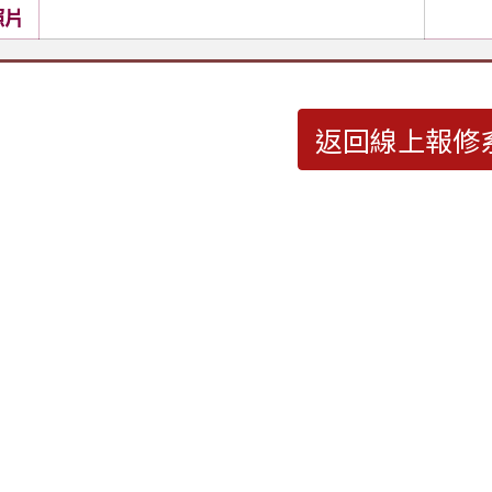
照片
返回線上報修