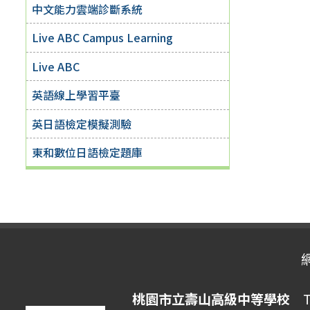
中文能力雲端診斷系統
Live ABC Campus Learning
Live ABC
英語線上學習平臺
英日語檢定模擬測驗
東和數位日語檢定題庫
桃園市立壽山高級中等學校
Ta