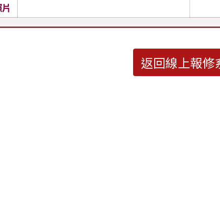
照片
返回線上報修