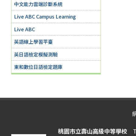
中文能力雲端診斷系統
Live ABC Campus Learning
Live ABC
英語線上學習平臺
英日語檢定模擬測驗
東和數位日語檢定題庫
桃園市立壽山高級中等學校
Ta