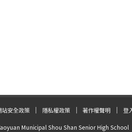
網站安全政策
隱私權政策
著作權聲明
登
oyuan Municipal Shou Shan Senior High School