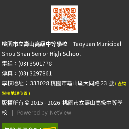
桃園市立壽山高級中等學校
Taoyuan Municipal
Shou Shan Senior High School
電話：(03) 3501778
傳真：(03) 3297861
學校地址： 333028 桃園市龜山區大同路 23 號
( 查詢
學校地理位置 )
版權所有 © 2015 - 2026
桃園市立壽山高級中等學
校
| Powered by
NetView