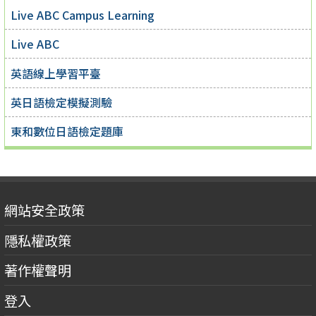
Live ABC Campus Learning
Live ABC
英語線上學習平臺
英日語檢定模擬測驗
東和數位日語檢定題庫
網站安全政策
隱私權政策
著作權聲明
登入