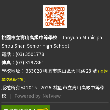
桃園市立壽山高級中等學校
Taoyuan Municipal
Shou Shan Senior High School
電話：(03) 3501778
傳真：(03) 3297861
學校地址： 333028 桃園市龜山區大同路 23 號
( 查詢
學校地理位置 )
版權所有 © 2015 - 2026
桃園市立壽山高級中等學
校
| Powered by
NetView