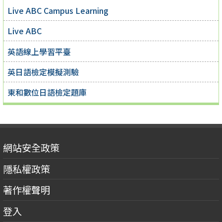
Live ABC Campus Learning
Live ABC
英語線上學習平臺
英日語檢定模擬測驗
東和數位日語檢定題庫
網站安全政策
隱私權政策
著作權聲明
登入