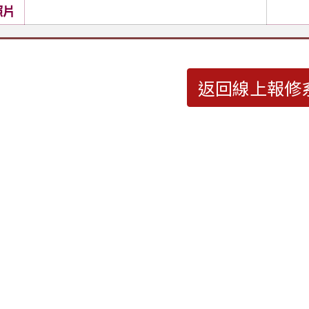
照片
返回線上報修