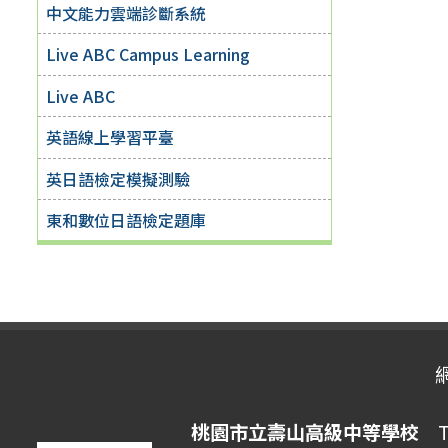
中文能力雲端診斷系統
Live ABC Campus Learning
Live ABC
英語線上學習平臺
英日語檢定模擬測驗
東和數位日語檢定題庫
桃園市立壽山高級中等學校
Ta