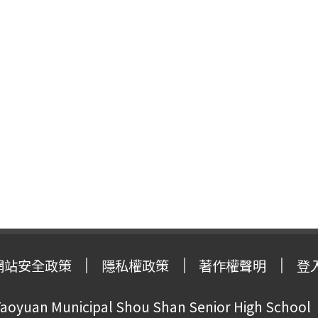
網站安全政策
隱私權政策
著作權聲明
登
oyuan Municipal Shou Shan Senior High School