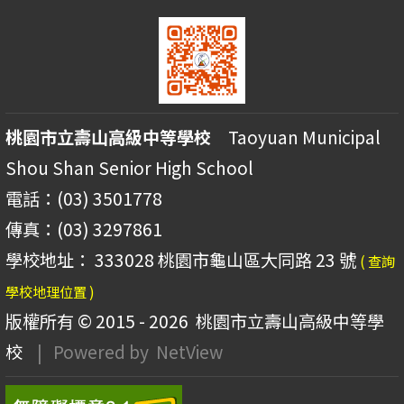
桃園市立壽山高級中等學校
Taoyuan Municipal
Shou Shan Senior High School
電話：(03) 3501778
傳真：(03) 3297861
學校地址： 333028 桃園市龜山區大同路 23 號
( 查詢
學校地理位置 )
版權所有 © 2015 - 2026
桃園市立壽山高級中等學
校
| Powered by
NetView