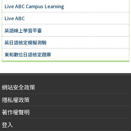
Live ABC Campus Learning
Live ABC
英語線上學習平臺
英日語檢定模擬測驗
東和數位日語檢定題庫
網站安全政策
隱私權政策
著作權聲明
登入