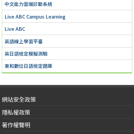
中文能力雲端診斷系統
Live ABC Campus Learning
Live ABC
英語線上學習平臺
英日語檢定模擬測驗
東和數位日語檢定題庫
網站安全政策
隱私權政策
著作權聲明