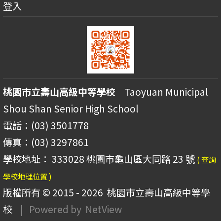
登入
桃園市立壽山高級中等學校
Taoyuan Municipal
Shou Shan Senior High School
電話：(03) 3501778
傳真：(03) 3297861
學校地址： 333028 桃園市龜山區大同路 23 號
( 查詢
學校地理位置 )
版權所有 © 2015 - 2026
桃園市立壽山高級中等學
校
| Powered by
NetView