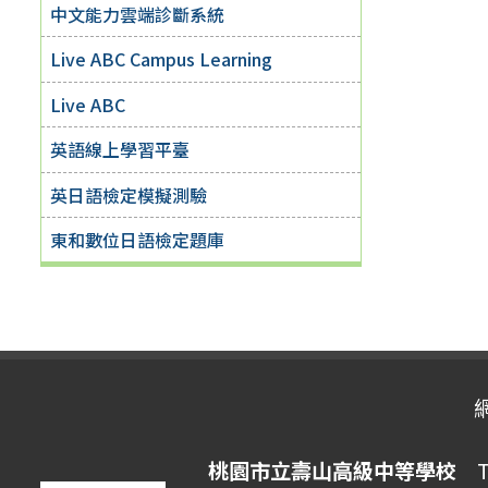
中文能力雲端診斷系統
Live ABC Campus Learning
Live ABC
英語線上學習平臺
英日語檢定模擬測驗
東和數位日語檢定題庫
桃園市立壽山高級中等學校
Ta