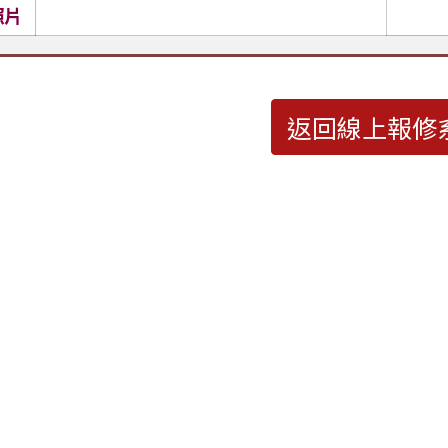
照片
返回線上報修