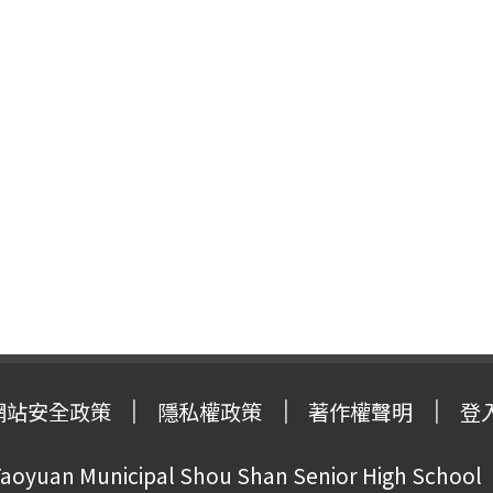
網站安全政策
隱私權政策
著作權聲明
登
oyuan Municipal Shou Shan Senior High School