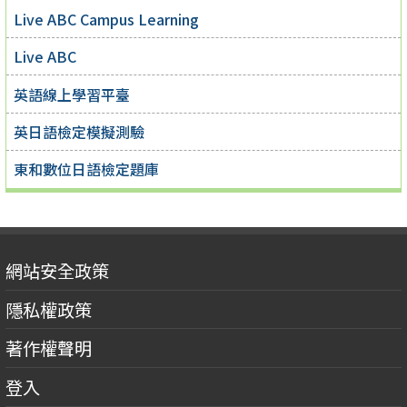
Live ABC Campus Learning
Live ABC
英語線上學習平臺
英日語檢定模擬測驗
東和數位日語檢定題庫
網站安全政策
隱私權政策
著作權聲明
登入