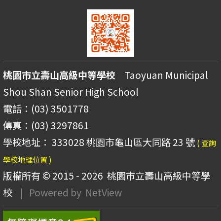
桃園市立壽山高級中等學校
Taoyuan Municipal
Shou Shan Senior High School
電話：(03) 3501778
傳真：(03) 3297861
學校地址： 333028 桃園市龜山區大同路 23 號
( 查詢
學校地理位置 )
版權所有 © 2015 - 2026
桃園市立壽山高級中等學
校
| Powered by
NetView