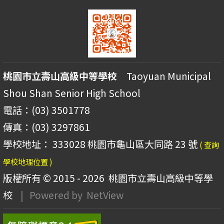
桃園市立壽山高級中等學校
Taoyuan Municipal
Shou Shan Senior High School
電話：(03) 3501778
傳真：(03) 3297861
學校地址： 333028 桃園市龜山區大同路 23 號
( 查詢
學校地理位置 )
版權所有 © 2015 - 2026
桃園市立壽山高級中等學
校
| Powered by
NetView