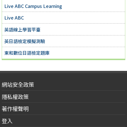
Live ABC Campus Learning
Live ABC
英語線上學習平臺
英日語檢定模擬測驗
東和數位日語檢定題庫
網站安全政策
隱私權政策
著作權聲明
登入