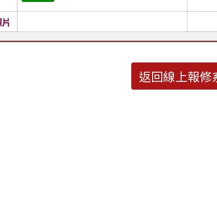
照片
返回線上報修