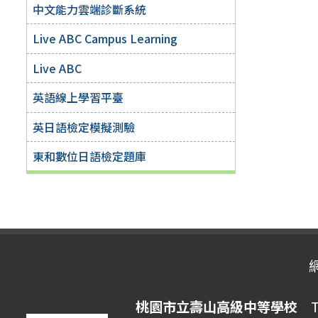
中文能力雲端診斷系統
Live ABC Campus Learning
Live ABC
英語線上學習平臺
英日語檢定模擬測驗
東和數位日語檢定題庫
桃園市立壽山高級中等學校
Ta