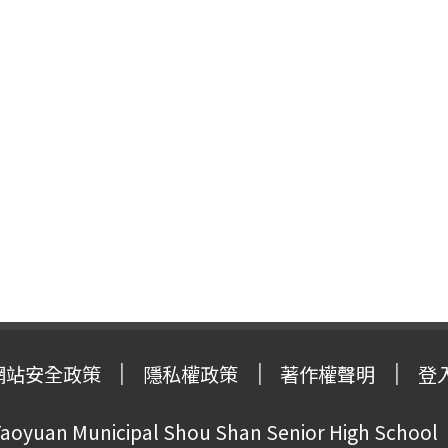
網站安全政策
隱私權政策
著作權聲明
登
oyuan Municipal Shou Shan Senior High School