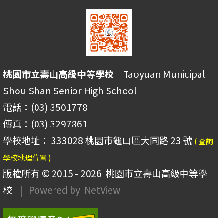
桃園市立壽山高級中等學校
Taoyuan Municipal
Shou Shan Senior High School
電話：(03) 3501778
傳真：(03) 3297861
學校地址： 333028 桃園市龜山區大同路 23 號
( 查詢
學校地理位置 )
版權所有 © 2015 - 2026
桃園市立壽山高級中等學
校
| Powered by
NetView