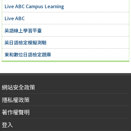
Live ABC Campus Learning
Live ABC
英語線上學習平臺
英日語檢定模擬測驗
東和數位日語檢定題庫
網站安全政策
隱私權政策
著作權聲明
登入