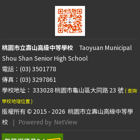
桃園市立壽山高級中等學校
Taoyuan Municipal
Shou Shan Senior High School
電話：(03) 3501778
傳真：(03) 3297861
學校地址： 333028 桃園市龜山區大同路 23 號
( 查詢
學校地理位置 )
版權所有 © 2015 - 2026
桃園市立壽山高級中等學
校
| Powered by
NetView