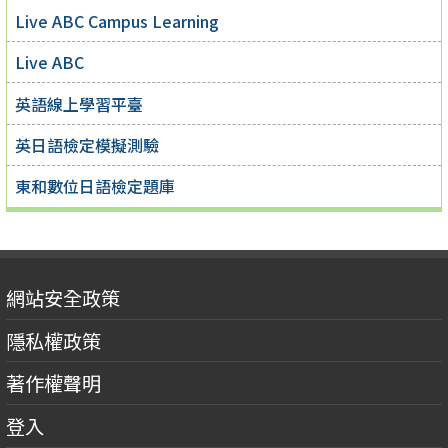
Live ABC Campus Learning
Live ABC
英語線上學習平臺
英日語檢定模擬測驗
東和數位日語檢定題庫
網站安全政策
隱私權政策
著作權聲明
登入