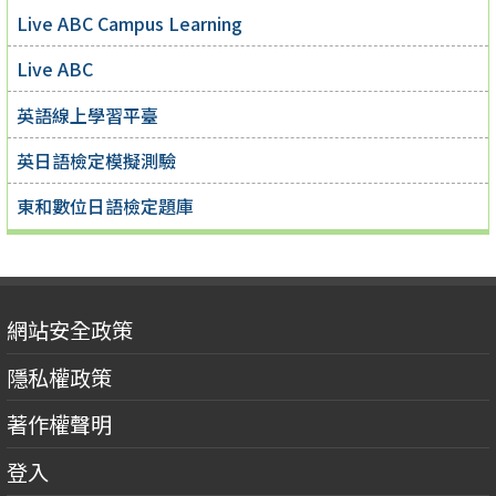
Live ABC Campus Learning
Live ABC
英語線上學習平臺
英日語檢定模擬測驗
東和數位日語檢定題庫
網站安全政策
隱私權政策
著作權聲明
登入