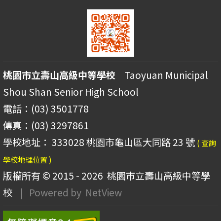
桃園市立壽山高級中等學校
Taoyuan Municipal
Shou Shan Senior High School
電話：(03) 3501778
傳真：(03) 3297861
學校地址： 333028 桃園市龜山區大同路 23 號
( 查詢
學校地理位置 )
版權所有 © 2015 - 2026
桃園市立壽山高級中等學
校
| Powered by
NetView