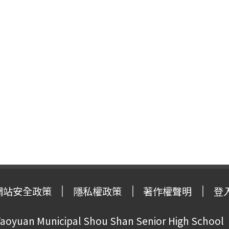
網站安全政策
隱私權政策
著作權聲明
登
oyuan Municipal Shou Shan Senior High School