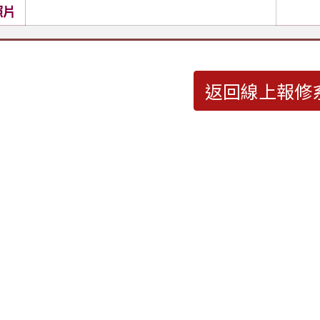
照片
返回線上報修