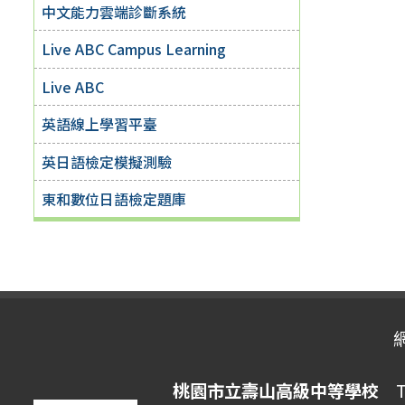
中文能力雲端診斷系統
Live ABC Campus Learning
Live ABC
英語線上學習平臺
英日語檢定模擬測驗
東和數位日語檢定題庫
桃園市立壽山高級中等學校
Ta