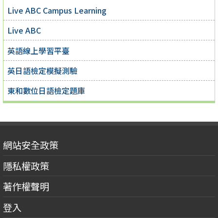
Live ABC Campus Learning
Live ABC
英語線上學習平臺
英日語檢定模擬測驗
東和數位日語檢定題庫
網站安全政策
隱私權政策
著作權聲明
登入