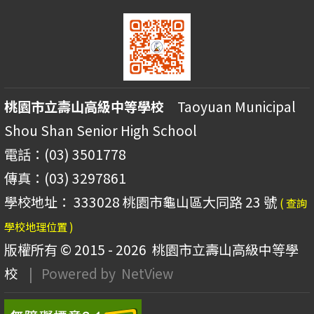
桃園市立壽山高級中等學校
Taoyuan Municipal
Shou Shan Senior High School
電話：(03) 3501778
傳真：(03) 3297861
學校地址： 333028 桃園市龜山區大同路 23 號
( 查詢
學校地理位置 )
版權所有 © 2015 - 2026
桃園市立壽山高級中等學
校
| Powered by
NetView