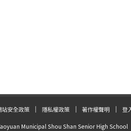
網站安全政策
隱私權政策
著作權聲明
登
oyuan Municipal Shou Shan Senior High School