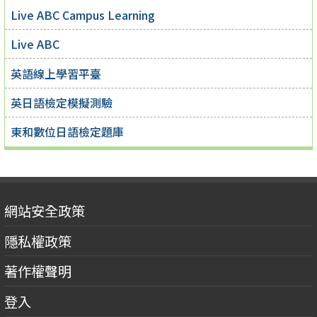
Live ABC Campus Learning
Live ABC
英語線上學習平臺
英日語檢定模擬測驗
東和數位日語檢定題庫
網站安全政策
隱私權政策
著作權聲明
登入