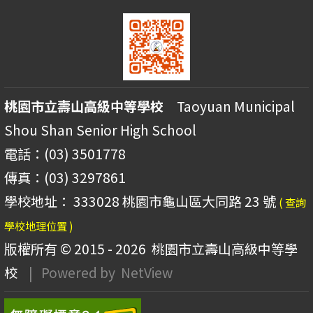
桃園市立壽山高級中等學校
Taoyuan Municipal
Shou Shan Senior High School
電話：(03) 3501778
傳真：(03) 3297861
學校地址： 333028 桃園市龜山區大同路 23 號
( 查詢
學校地理位置 )
版權所有 © 2015 - 2026
桃園市立壽山高級中等學
校
| Powered by
NetView