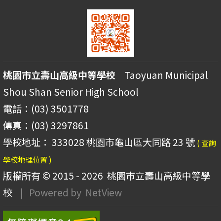
桃園市立壽山高級中等學校
Taoyuan Municipal
Shou Shan Senior High School
電話：(03) 3501778
傳真：(03) 3297861
學校地址： 333028 桃園市龜山區大同路 23 號
( 查詢
學校地理位置 )
版權所有 © 2015 - 2026
桃園市立壽山高級中等學
校
| Powered by
NetView