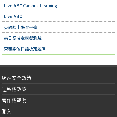
Live ABC Campus Learning
Live ABC
英語線上學習平臺
英日語檢定模擬測驗
東和數位日語檢定題庫
網站安全政策
隱私權政策
著作權聲明
登入