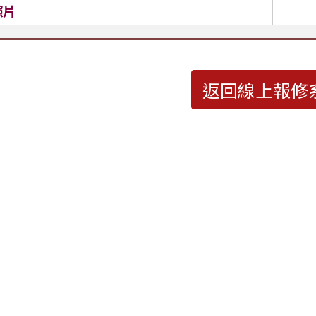
照片
返回線上報修