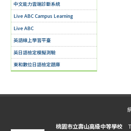
中文能力雲端診斷系統
Live ABC Campus Learning
Live ABC
英語線上學習平臺
英日語檢定模擬測驗
東和數位日語檢定題庫
桃園市立壽山高級中等學校
Ta