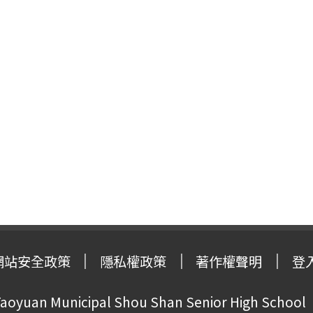
網站安全政策
隱私權政策
著作權聲明
登
oyuan Municipal Shou Shan Senior High School