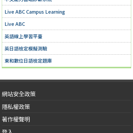
Live ABC Campus Learning
Live ABC
英語線上學習平臺
英日語檢定模擬測驗
東和數位日語檢定題庫
網站安全政策
隱私權政策
著作權聲明
登入