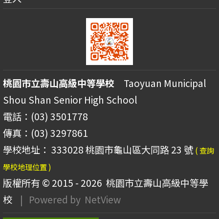
桃園市立壽山高級中等學校
Taoyuan Municipal
Shou Shan Senior High School
電話：(03) 3501778
傳真：(03) 3297861
學校地址： 333028 桃園市龜山區大同路 23 號
( 查詢
學校地理位置 )
版權所有 © 2015 - 2026
桃園市立壽山高級中等學
校
| Powered by
NetView