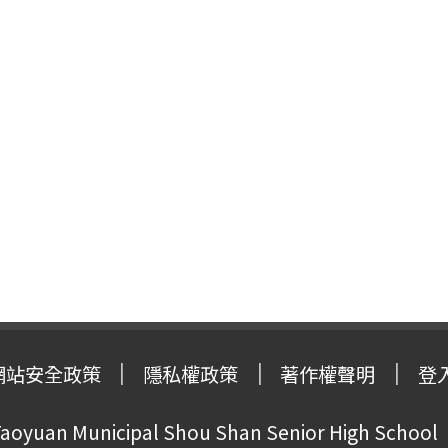
網站安全政策
隱私權政策
著作權聲明
登
oyuan Municipal Shou Shan Senior High School