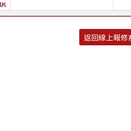
照片
返回線上報修