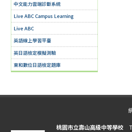
中文能力雲端診斷系統
Live ABC Campus Learning
Live ABC
英語線上學習平臺
英日語檢定模擬測驗
東和數位日語檢定題庫
桃園市立壽山高級中等學校
Ta