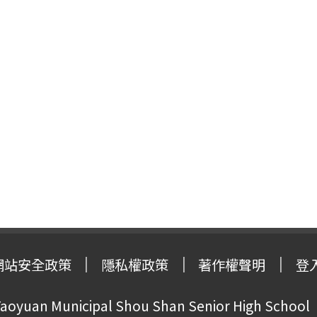
網站安全政策
隱私權政策
著作權聲明
登
oyuan Municipal Shou Shan Senior High School