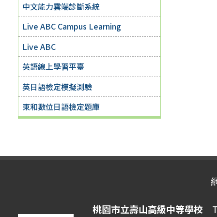
中文能力雲端診斷系統
Live ABC Campus Learning
Live ABC
英語線上學習平臺
英日語檢定模擬測驗
東和數位日語檢定題庫
桃園市立壽山高級中等學校
Ta