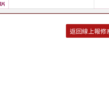
照片
返回線上報修