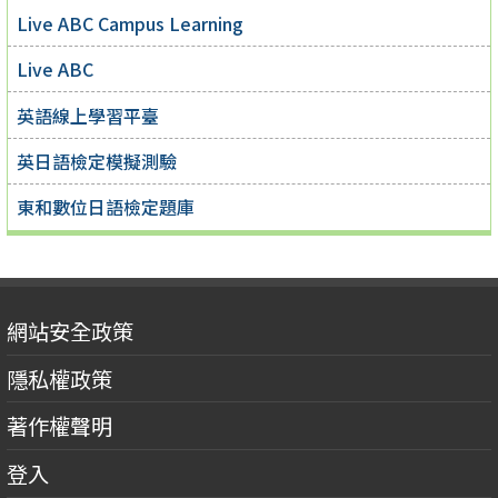
Live ABC Campus Learning
Live ABC
英語線上學習平臺
英日語檢定模擬測驗
東和數位日語檢定題庫
網站安全政策
隱私權政策
著作權聲明
登入