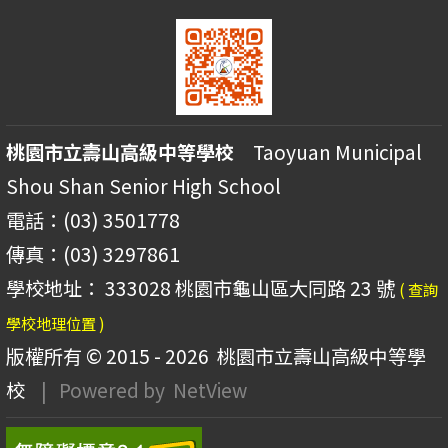
桃園市立壽山高級中等學校
Taoyuan Municipal
Shou Shan Senior High School
電話：(03) 3501778
傳真：(03) 3297861
學校地址： 333028 桃園市龜山區大同路 23 號
( 查詢
學校地理位置 )
版權所有 © 2015 - 2026
桃園市立壽山高級中等學
校
| Powered by
NetView