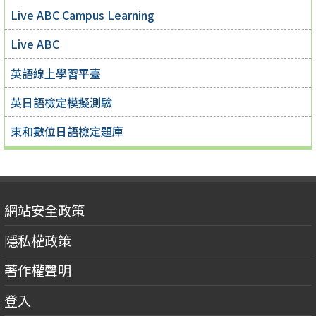
Live ABC Campus Learning
Live ABC
英語線上學習平臺
英日語檢定模擬測驗
東和數位日語檢定題庫
網站安全政策
隱私權政策
著作權聲明
登入