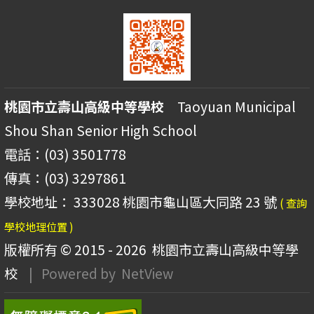
桃園市立壽山高級中等學校
Taoyuan Municipal
Shou Shan Senior High School
電話：(03) 3501778
傳真：(03) 3297861
學校地址： 333028 桃園市龜山區大同路 23 號
( 查詢
學校地理位置 )
版權所有 © 2015 - 2026
桃園市立壽山高級中等學
校
| Powered by
NetView