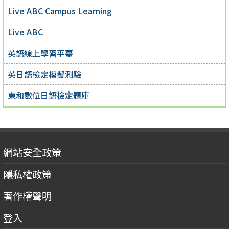
Live ABC Campus Learning
Live ABC
英語線上學習平臺
英日語檢定模擬測驗
東和數位日語檢定題庫
網站安全政策
隱私權政策
著作權聲明
登入