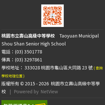
桃園市立壽山高級中等學校
Taoyuan Municipal
Shou Shan Senior High School
電話：(03) 3501778
傳真：(03) 3297861
學校地址： 333028 桃園市龜山區大同路 23 號
( 查詢
學校地理位置 )
版權所有 © 2015 - 2026
桃園市立壽山高級中等學
校
| Powered by
NetView