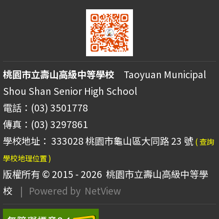
桃園市立壽山高級中等學校
Taoyuan Municipal
Shou Shan Senior High School
電話：(03) 3501778
傳真：(03) 3297861
學校地址： 333028 桃園市龜山區大同路 23 號
( 查詢
學校地理位置 )
版權所有 © 2015 - 2026
桃園市立壽山高級中等學
校
| Powered by
NetView