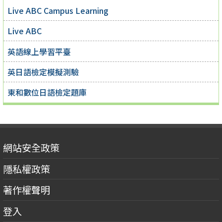
Live ABC Campus Learning
Live ABC
英語線上學習平臺
英日語檢定模擬測驗
東和數位日語檢定題庫
網站安全政策
隱私權政策
著作權聲明
登入