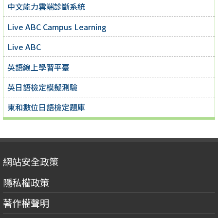
中文能力雲端診斷系統
Live ABC Campus Learning
Live ABC
英語線上學習平臺
英日語檢定模擬測驗
東和數位日語檢定題庫
網站安全政策
隱私權政策
著作權聲明