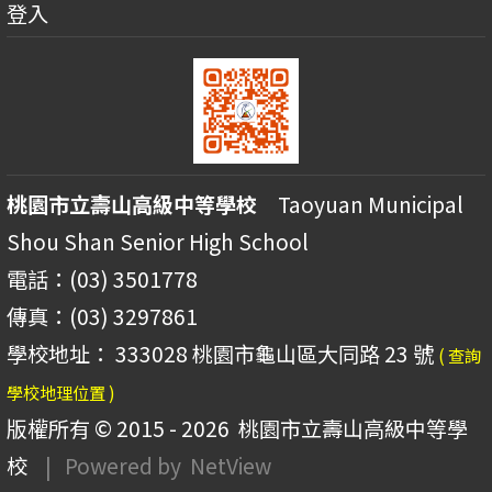
登入
桃園市立壽山高級中等學校
Taoyuan Municipal
Shou Shan Senior High School
電話：(03) 3501778
傳真：(03) 3297861
學校地址： 333028 桃園市龜山區大同路 23 號
( 查詢
學校地理位置 )
版權所有 © 2015 - 2026
桃園市立壽山高級中等學
校
| Powered by
NetView