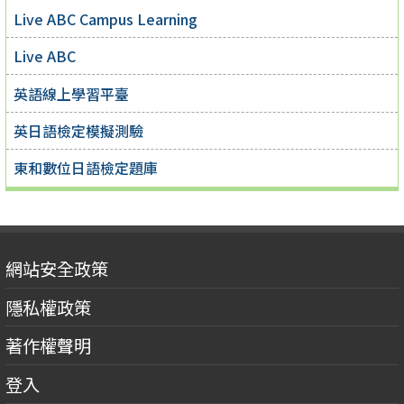
Live ABC Campus Learning
Live ABC
英語線上學習平臺
英日語檢定模擬測驗
東和數位日語檢定題庫
網站安全政策
隱私權政策
著作權聲明
登入