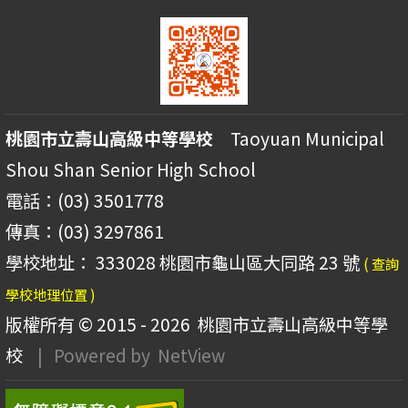
桃園市立壽山高級中等學校
Taoyuan Municipal
Shou Shan Senior High School
電話：(03) 3501778
傳真：(03) 3297861
學校地址： 333028 桃園市龜山區大同路 23 號
( 查詢
學校地理位置 )
版權所有 © 2015 - 2026
桃園市立壽山高級中等學
校
| Powered by
NetView