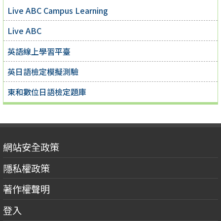
Live ABC Campus Learning
Live ABC
英語線上學習平臺
英日語檢定模擬測驗
東和數位日語檢定題庫
網站安全政策
隱私權政策
著作權聲明
登入