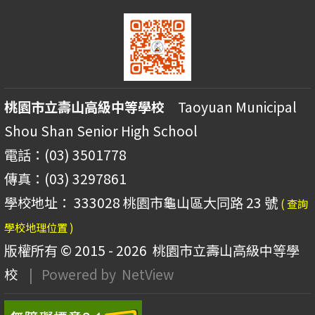
桃園市立壽山高級中等學校
Taoyuan Municipal
Shou Shan Senior High School
電話：(03) 3501778
傳真：(03) 3297861
學校地址： 333028 桃園市龜山區大同路 23 號
( 查詢
學校地理位置 )
版權所有 © 2015 - 2026
桃園市立壽山高級中等學
校
| Powered by
NetView