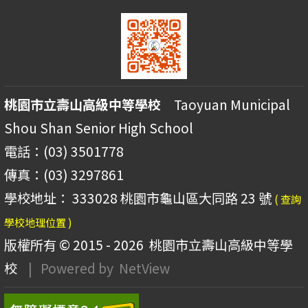
桃園市立壽山高級中等學校
Taoyuan Municipal
Shou Shan Senior High School
電話：(03) 3501778
傳真：(03) 3297861
學校地址： 333028 桃園市龜山區大同路 23 號
( 查詢
學校地理位置 )
版權所有 © 2015 - 2026
桃園市立壽山高級中等學
校
| Powered by
NetView