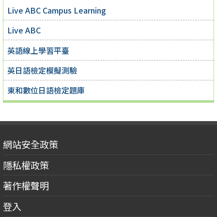
Live ABC Campus Learning
Live ABC
英語線上學習平臺
英日語檢定模擬測驗
東和數位日語檢定題庫
網站安全政策
隱私權政策
著作權聲明
登入