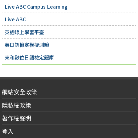
Live ABC Campus Learning
Live ABC
英語線上學習平臺
英日語檢定模擬測驗
東和數位日語檢定題庫
網站安全政策
隱私權政策
著作權聲明
登入