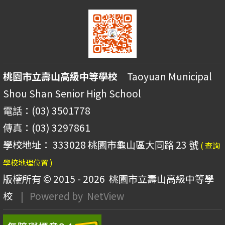
桃園市立壽山高級中等學校
Taoyuan Municipal
Shou Shan Senior High School
電話：(03) 3501778
傳真：(03) 3297861
學校地址： 333028 桃園市龜山區大同路 23 號
( 查詢
學校地理位置 )
版權所有 © 2015 - 2026
桃園市立壽山高級中等學
校
| Powered by
NetView