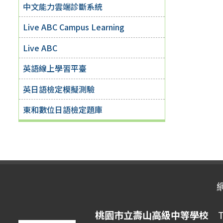
中文能力雲端診斷系統
Live ABC Campus Learning
Live ABC
英語線上學習平臺
英日語檢定模擬測驗
東和數位日語檢定題庫
桃園市立壽山高級中等學校
Ta