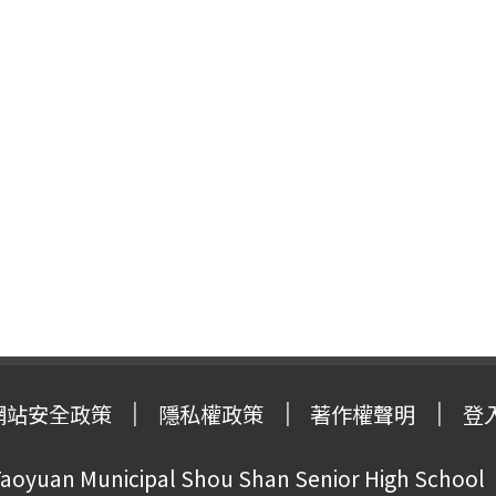
網站安全政策
隱私權政策
著作權聲明
登
oyuan Municipal Shou Shan Senior High School