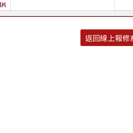
照片
返回線上報修