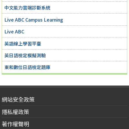
中文能力雲端診斷系統
Live ABC Campus Learning
Live ABC
英語線上學習平臺
英日語檢定模擬測驗
東和數位日語檢定題庫
網站安全政策
隱私權政策
著作權聲明