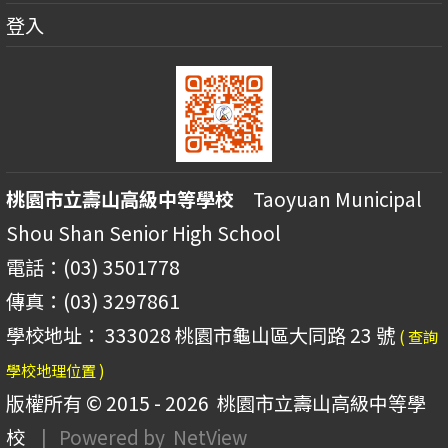
登入
桃園市立壽山高級中等學校
Taoyuan Municipal
Shou Shan Senior High School
電話：(03) 3501778
傳真：(03) 3297861
學校地址： 333028 桃園市龜山區大同路 23 號
( 查詢
學校地理位置 )
版權所有 © 2015 - 2026
桃園市立壽山高級中等學
校
| Powered by
NetView