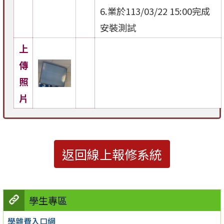
6.業於113/03/22 15:00完成
安裝測試
上
傳
照
片
返回線上報修系統
學生專區
學雜費入口網