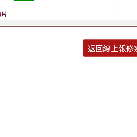
照片
返回線上報修