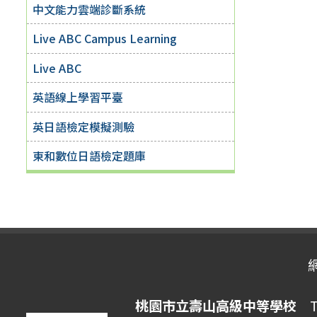
中文能力雲端診斷系統
Live ABC Campus Learning
Live ABC
英語線上學習平臺
英日語檢定模擬測驗
東和數位日語檢定題庫
桃園市立壽山高級中等學校
Ta