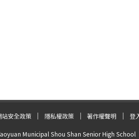
網站安全政策
隱私權政策
著作權聲明
登
oyuan Municipal Shou Shan Senior High School