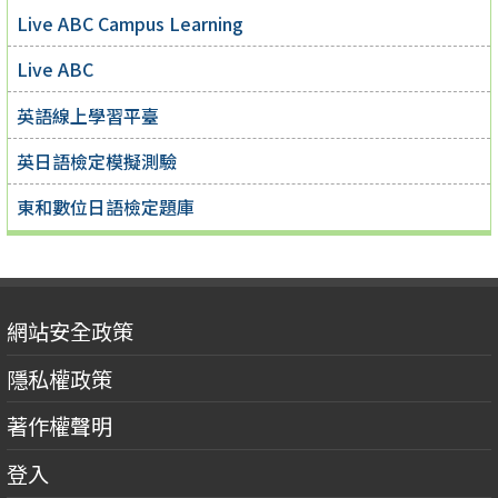
Live ABC Campus Learning
Live ABC
英語線上學習平臺
英日語檢定模擬測驗
東和數位日語檢定題庫
網站安全政策
隱私權政策
著作權聲明
登入