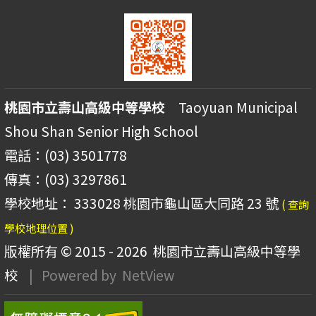
桃園市立壽山高級中等學校
Taoyuan Municipal
Shou Shan Senior High School
電話：(03) 3501778
傳真：(03) 3297861
學校地址： 333028 桃園市龜山區大同路 23 號
( 查詢
學校地理位置 )
版權所有 © 2015 - 2026
桃園市立壽山高級中等學
校
| Powered by
NetView