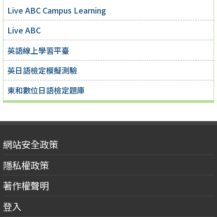
Live ABC Campus Learning
Live ABC
英語線上學習平臺
英日語檢定模擬測驗
東和數位日語檢定題庫
網站安全政策
隱私權政策
著作權聲明
登入