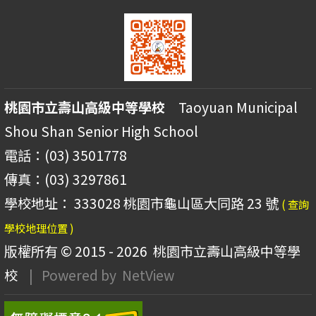
桃園市立壽山高級中等學校
Taoyuan Municipal
Shou Shan Senior High School
電話：(03) 3501778
傳真：(03) 3297861
學校地址： 333028 桃園市龜山區大同路 23 號
( 查詢
學校地理位置 )
版權所有 © 2015 - 2026
桃園市立壽山高級中等學
校
| Powered by
NetView