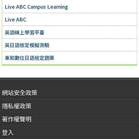
Live ABC Campus Learning
Live ABC
英語線上學習平臺
英日語檢定模擬測驗
東和數位日語檢定題庫
網站安全政策
隱私權政策
著作權聲明
登入