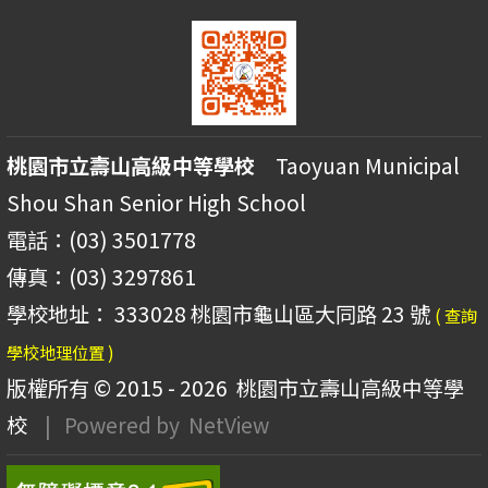
桃園市立壽山高級中等學校
Taoyuan Municipal
Shou Shan Senior High School
電話：(03) 3501778
傳真：(03) 3297861
學校地址： 333028 桃園市龜山區大同路 23 號
( 查詢
學校地理位置 )
版權所有 © 2015 - 2026
桃園市立壽山高級中等學
校
| Powered by
NetView