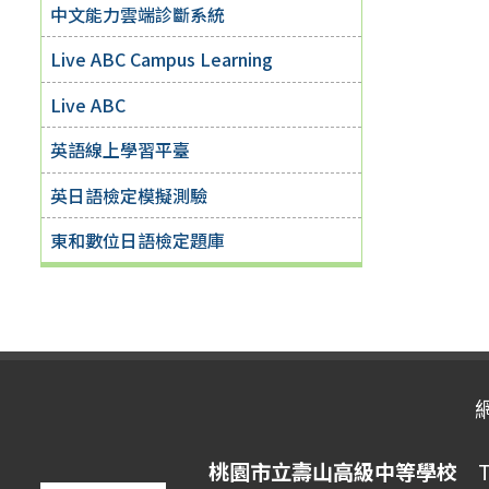
中文能力雲端診斷系統
Live ABC Campus Learning
Live ABC
英語線上學習平臺
英日語檢定模擬測驗
東和數位日語檢定題庫
桃園市立壽山高級中等學校
Ta