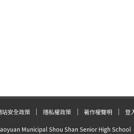
網站安全政策
隱私權政策
著作權聲明
登
oyuan Municipal Shou Shan Senior High School