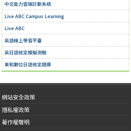
中文能力雲端診斷系統
Live ABC Campus Learning
Live ABC
英語線上學習平臺
英日語檢定模擬測驗
東和數位日語檢定題庫
網站安全政策
隱私權政策
著作權聲明