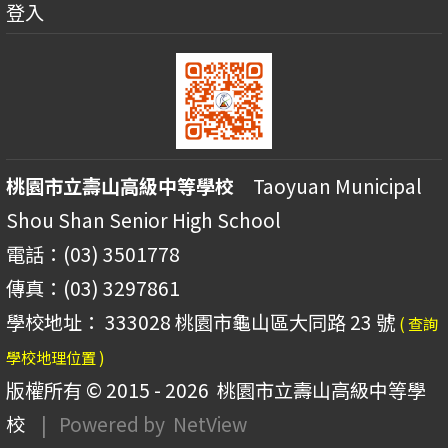
登入
桃園市立壽山高級中等學校
Taoyuan Municipal
Shou Shan Senior High School
電話：(03) 3501778
傳真：(03) 3297861
學校地址： 333028 桃園市龜山區大同路 23 號
( 查詢
學校地理位置 )
版權所有 © 2015 - 2026
桃園市立壽山高級中等學
校
| Powered by
NetView