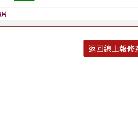
照片
返回線上報修