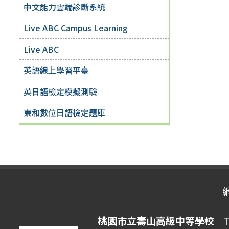
中文能力雲端診斷系統
Live ABC Campus Learning
Live ABC
英語線上學習平臺
英日語檢定模擬測驗
東和數位日語檢定題庫
桃園市立壽山高級中等學校
Ta