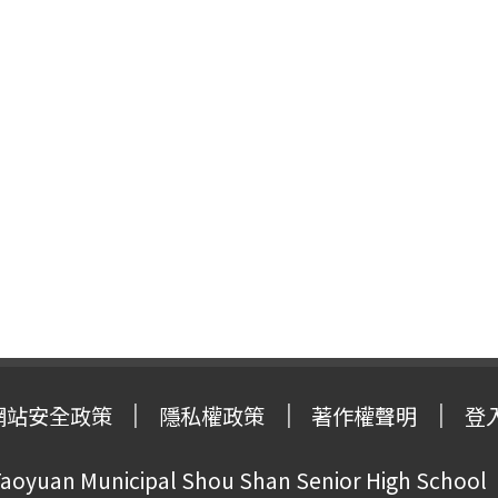
網站安全政策
隱私權政策
著作權聲明
登
oyuan Municipal Shou Shan Senior High School