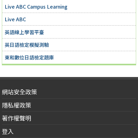
Live ABC Campus Learning
Live ABC
英語線上學習平臺
英日語檢定模擬測驗
東和數位日語檢定題庫
網站安全政策
隱私權政策
著作權聲明
登入