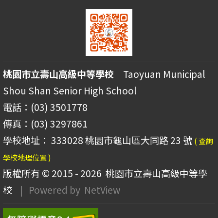
桃園市立壽山高級中等學校
Taoyuan Municipal
Shou Shan Senior High School
電話：(03) 3501778
傳真：(03) 3297861
學校地址： 333028 桃園市龜山區大同路 23 號
( 查詢
學校地理位置 )
版權所有 © 2015 - 2026
桃園市立壽山高級中等學
校
| Powered by
NetView