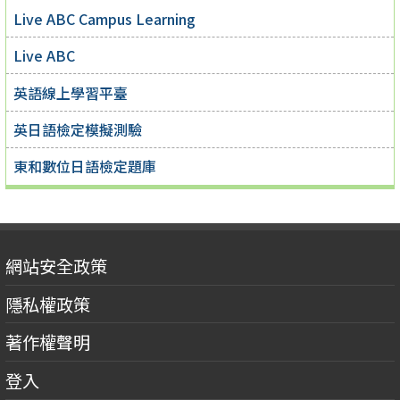
Live ABC Campus Learning
Live ABC
英語線上學習平臺
英日語檢定模擬測驗
東和數位日語檢定題庫
網站安全政策
隱私權政策
著作權聲明
登入