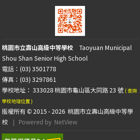
桃園市立壽山高級中等學校
Taoyuan Municipal
Shou Shan Senior High School
電話：(03) 3501778
傳真：(03) 3297861
學校地址： 333028 桃園市龜山區大同路 23 號
( 查詢
學校地理位置 )
版權所有 © 2015 - 2026
桃園市立壽山高級中等學
校
| Powered by
NetView