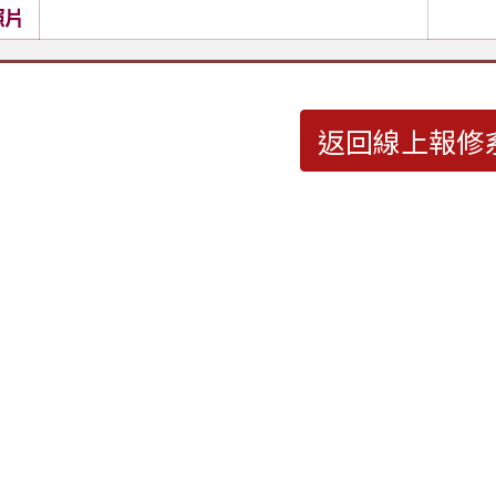
照片
返回線上報修