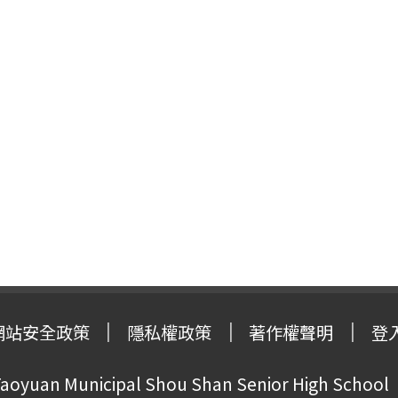
網站安全政策
隱私權政策
著作權聲明
登
oyuan Municipal Shou Shan Senior High School