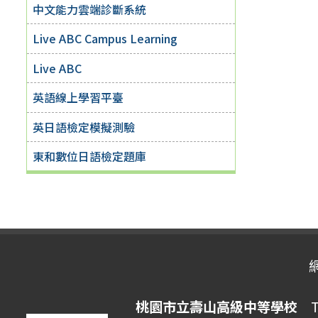
中文能力雲端診斷系統
Live ABC Campus Learning
Live ABC
英語線上學習平臺
英日語檢定模擬測驗
東和數位日語檢定題庫
桃園市立壽山高級中等學校
Ta