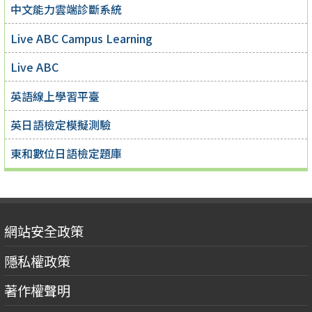
中文能力雲端診斷系統
Live ABC Campus Learning
Live ABC
英語線上學習平臺
英日語檢定模擬測驗
東和數位日語檢定題庫
網站安全政策
隱私權政策
著作權聲明