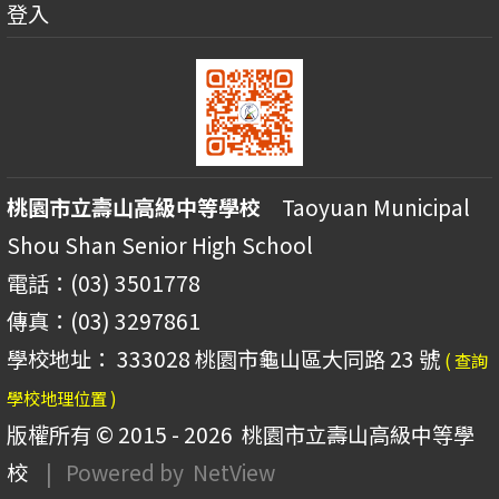
登入
桃園市立壽山高級中等學校
Taoyuan Municipal
Shou Shan Senior High School
電話：(03) 3501778
傳真：(03) 3297861
學校地址： 333028 桃園市龜山區大同路 23 號
( 查詢
學校地理位置 )
版權所有 © 2015 - 2026
桃園市立壽山高級中等學
校
| Powered by
NetView