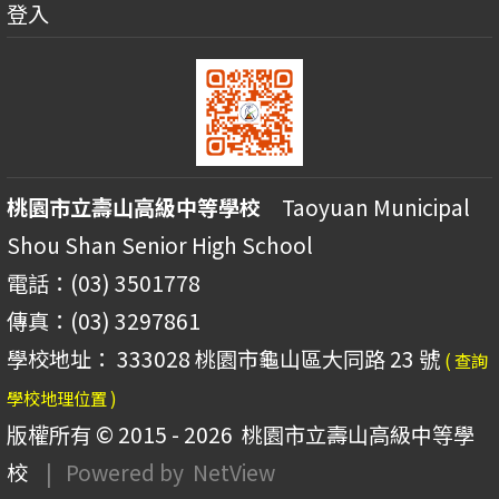
登入
桃園市立壽山高級中等學校
Taoyuan Municipal
Shou Shan Senior High School
電話：(03) 3501778
傳真：(03) 3297861
學校地址： 333028 桃園市龜山區大同路 23 號
( 查詢
學校地理位置 )
版權所有 © 2015 - 2026
桃園市立壽山高級中等學
校
| Powered by
NetView