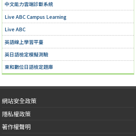
中文能力雲端診斷系統
Live ABC Campus Learning
Live ABC
英語線上學習平臺
英日語檢定模擬測驗
東和數位日語檢定題庫
網站安全政策
隱私權政策
著作權聲明