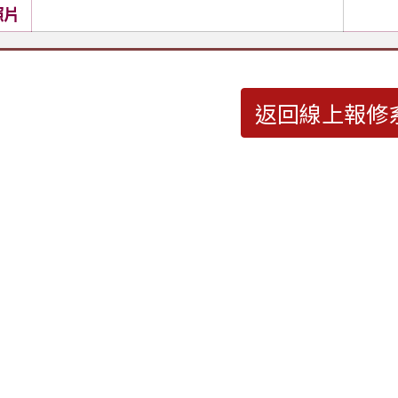
照片
返回線上報修