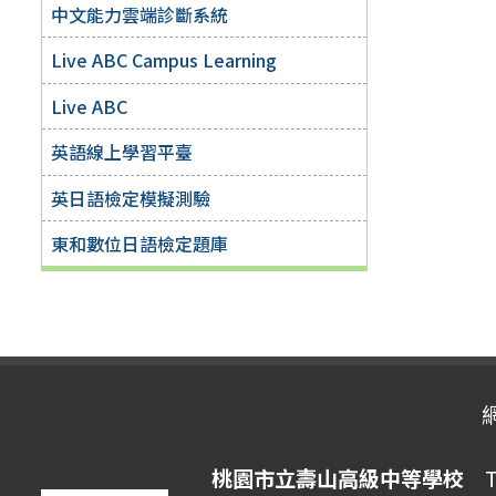
中文能力雲端診斷系統
Live ABC Campus Learning
Live ABC
英語線上學習平臺
英日語檢定模擬測驗
東和數位日語檢定題庫
桃園市立壽山高級中等學校
Ta