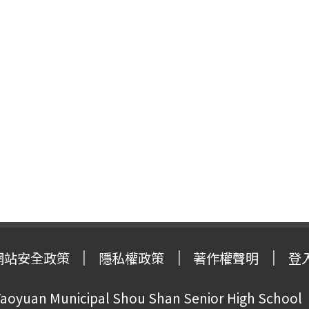
網站安全政策
隱私權政策
著作權聲明
登
oyuan Municipal Shou Shan Senior High School