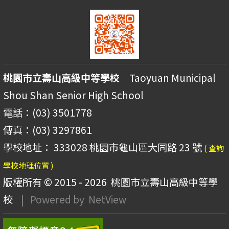
桃園市立壽山高級中等學校
Taoyuan Municipal
Shou Shan Senior High School
電話：(03) 3501778
傳真：(03) 3297861
學校地址： 333028 桃園市龜山區大同路 23 號
( 查詢
學校地理位置 )
版權所有 © 2015 - 2026
桃園市立壽山高級中等學
校
| Powered by
NetView