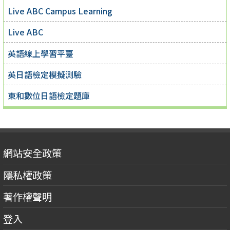
Live ABC Campus Learning
Live ABC
英語線上學習平臺
英日語檢定模擬測驗
東和數位日語檢定題庫
網站安全政策
隱私權政策
著作權聲明
登入