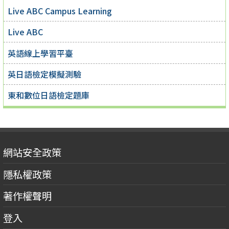
Live ABC Campus Learning
Live ABC
英語線上學習平臺
英日語檢定模擬測驗
東和數位日語檢定題庫
網站安全政策
隱私權政策
著作權聲明
登入