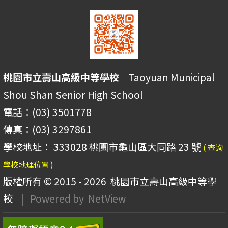
桃園市立壽山高級中等學校
Taoyuan Municipal
Shou Shan Senior High School
電話：(03) 3501778
傳真：(03) 3297861
學校地址： 333028 桃園市龜山區大同路 23 號
( 查詢
學校地理位置 )
版權所有 © 2015 - 2026
桃園市立壽山高級中等學
校
| Powered by
NetView