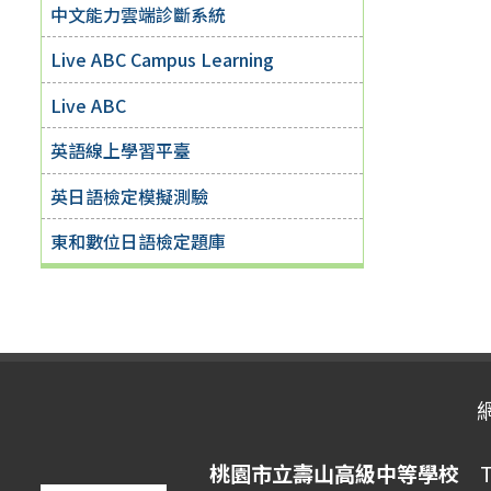
中文能力雲端診斷系統
Live ABC Campus Learning
Live ABC
英語線上學習平臺
英日語檢定模擬測驗
東和數位日語檢定題庫
桃園市立壽山高級中等學校
Ta