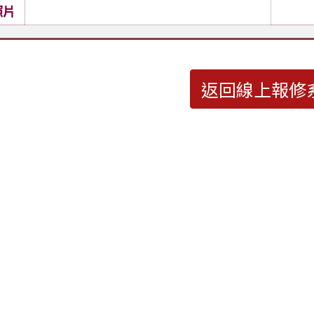
照片
返回線上報修