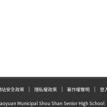
網站安全政策
隱私權政策
著作權聲明
登
oyuan Municipal Shou Shan Senior High School